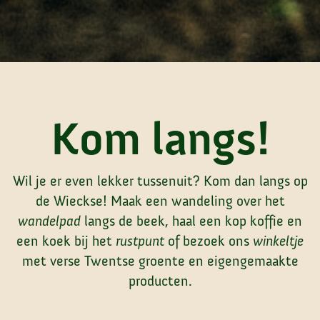
Kom langs!
Wil je er even lekker tussenuit? Kom dan langs op
de Wieckse! Maak een wandeling over het
wandelpad
langs de beek, haal een kop koffie en
een koek bij het
rustpunt
of bezoek ons
winkeltje
met verse Twentse groente en eigengemaakte
producten.