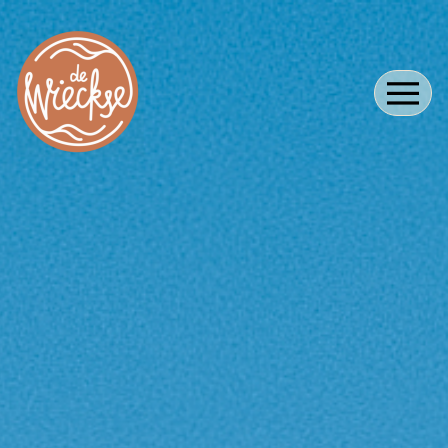
Hoofdnavigatie