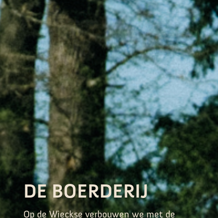
DE BOERDERIJ
Op de Wieckse verbouwen we met de