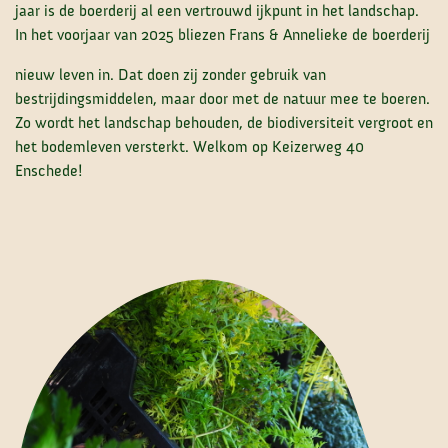
jaar is de boerderij al een vertrouwd ijkpunt in het landschap.
In het voorjaar van 2025 bliezen Frans & Annelieke de boerderij
nieuw leven in. Dat doen zij zonder gebruik van
bestrijdingsmiddelen, maar door met de natuur mee te boeren.
Zo wordt het landschap behouden, de biodiversiteit vergroot en
het bodemleven versterkt. Welkom op Keizerweg 40
Enschede!