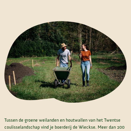
Tussen de groene weilanden en houtwallen van het Twentse
coulisselandschap vind je boerderij de Wieckse. Meer dan 200